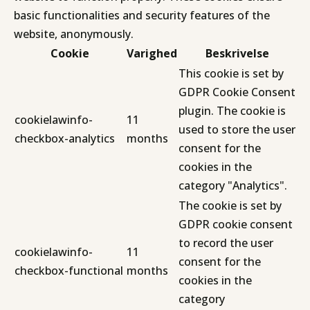
basic functionalities and security features of the
website, anonymously.
Cookie
Varighed
Beskrivelse
This cookie is set by
GDPR Cookie Consent
plugin. The cookie is
cookielawinfo-
11
used to store the user
checkbox-analytics
months
consent for the
cookies in the
category "Analytics".
The cookie is set by
GDPR cookie consent
to record the user
cookielawinfo-
11
consent for the
checkbox-functional
months
cookies in the
category