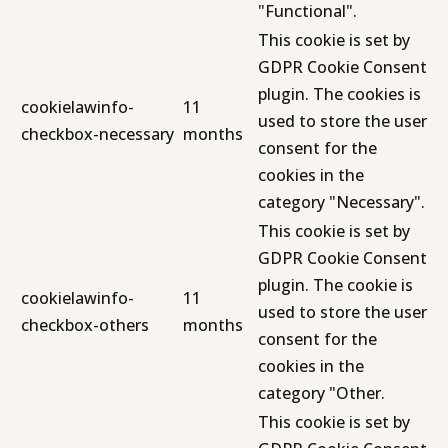
"Functional".
This cookie is set by
GDPR Cookie Consent
plugin. The cookies is
cookielawinfo-
11
used to store the user
checkbox-necessary
months
consent for the
cookies in the
category "Necessary".
This cookie is set by
GDPR Cookie Consent
plugin. The cookie is
cookielawinfo-
11
used to store the user
checkbox-others
months
consent for the
cookies in the
category "Other.
This cookie is set by