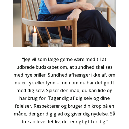
“Jeg vil som læge gerne være med til at
udbrede budskabet om, at sundhed skal ses
med nye briller. Sundhed afhænger ikke af, om
du er tyk eller tynd – men om du har det godt
med dig selv. Spiser den mad, du kan lide og
har brug for. Tager dig af dig selv og dine
følelser. Respekterer og bruger din krop på en
måde, der gør dig glad og giver dig nydelse. Så
du kan leve det liv, der er rigtigt for dig.”