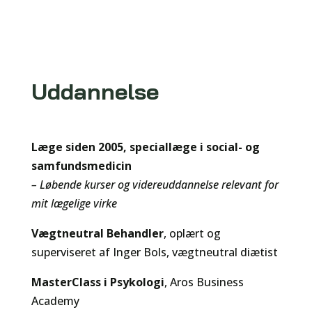
Uddannelse
Læge siden 2005, speciallæge i social- og
samfundsmedicin
– Løbende kurser og videreuddannelse relevant for
mit lægelige virke
Vægtneutral Behandler
, oplært og
superviseret af Inger Bols, vægtneutral diætist
MasterClass i Psykologi
, Aros Business
Academy