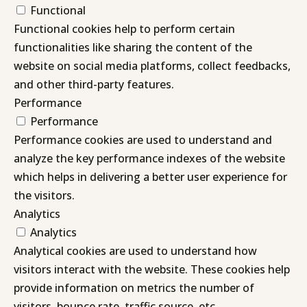
Functional
Functional cookies help to perform certain
functionalities like sharing the content of the
website on social media platforms, collect feedbacks,
and other third-party features.
Performance
Performance
Performance cookies are used to understand and
analyze the key performance indexes of the website
which helps in delivering a better user experience for
the visitors.
Analytics
Analytics
Analytical cookies are used to understand how
visitors interact with the website. These cookies help
provide information on metrics the number of
visitors, bounce rate, traffic source, etc.