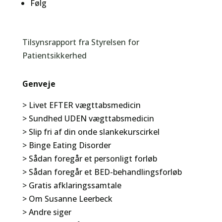
Følg
Tilsynsrapport fra Styrelsen for
Patientsikkerhed
Genveje
> Livet EFTER vægttabsmedicin
> Sundhed UDEN vægttabsmedicin
> Slip fri af din onde slankekurscirkel
> Binge Eating Disorder
> Sådan foregår et personligt forløb
> Sådan foregår et BED-behandlingsforløb
> Gratis afklaringssamtale
> Om Susanne Leerbeck
> Andre siger