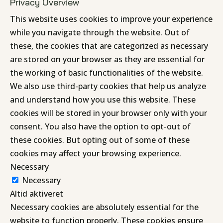
Privacy Overview
This website uses cookies to improve your experience
while you navigate through the website. Out of
these, the cookies that are categorized as necessary
are stored on your browser as they are essential for
the working of basic functionalities of the website.
We also use third-party cookies that help us analyze
and understand how you use this website. These
cookies will be stored in your browser only with your
consent. You also have the option to opt-out of
these cookies. But opting out of some of these
cookies may affect your browsing experience.
Necessary
Necessary
Altid aktiveret
Necessary cookies are absolutely essential for the
website to function properly. These cookies ensure