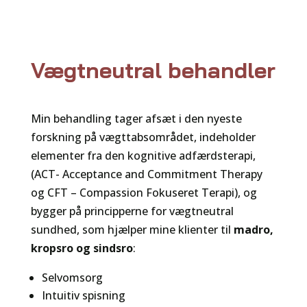
Vægtneutral behandler
Min behandling tager afsæt i den nyeste
forskning på vægttabsområdet, indeholder
elementer fra den kognitive adfærdsterapi,
(ACT- Acceptance and Commitment Therapy
og CFT – Compassion Fokuseret Terapi), og
bygger på principperne for vægtneutral
sundhed, som hjælper mine klienter til
madro,
kropsro og sindsro
:
Selvomsorg
Intuitiv spisning