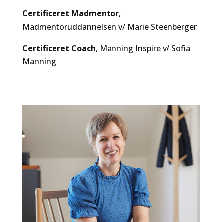
Certificeret Madmentor
,
Madmentoruddannelsen v/ Marie Steenberger
Certificeret Coach
, Manning Inspire v/ Sofia
Manning