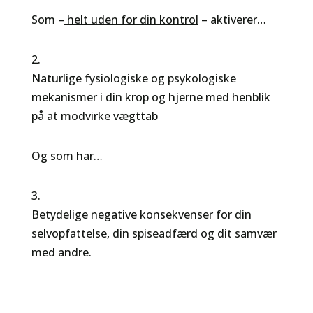
Som –
helt uden for din kontrol
– aktiverer…
2.
Naturlige fysiologiske og psykologiske
mekanismer i din krop og hjerne med henblik
på at modvirke vægttab
Og som har…
3.
Betydelige negative konsekvenser for din
selvopfattelse, din spiseadfærd og dit samvær
med andre.