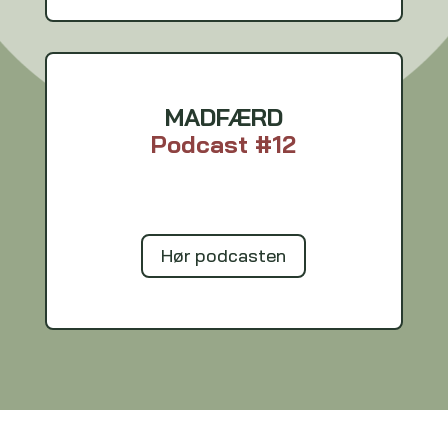
MADFÆRD
Podcast #12
Hør podcasten