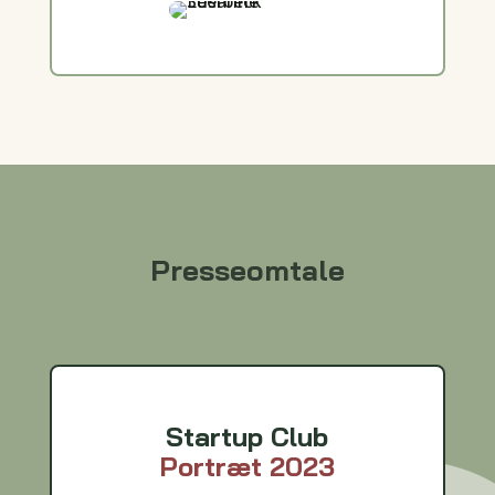
Presseomtale
Startup Club
Portræt 2023