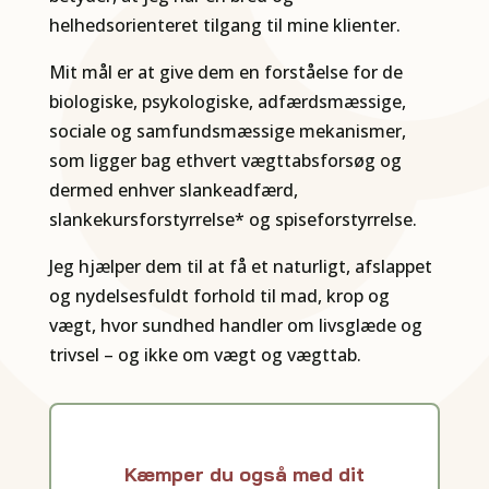
helhedsorienteret tilgang til mine klienter.
Mit mål er at give dem en forståelse for de
biologiske, psykologiske, adfærdsmæssige,
sociale og samfundsmæssige mekanismer,
som ligger bag ethvert vægttabsforsøg og
dermed enhver slankeadfærd,
slankekursforstyrrelse* og spiseforstyrrelse.
Jeg hjælper dem til at få et naturligt, afslappet
og nydelsesfuldt forhold til mad, krop og
vægt, hvor sundhed handler om livsglæde og
trivsel – og ikke om vægt og vægttab.
Kæmper du også med dit