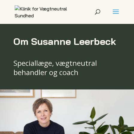
Om Susanne Leerbeck
Speciallæge, vægtneutral
behandler og coach