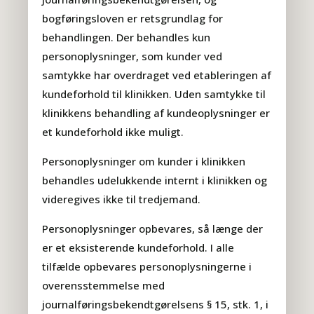
bogføringsloven er retsgrundlag for
behandlingen. Der behandles kun
personoplysninger, som kunder ved
samtykke har overdraget ved etableringen af
kundeforhold til klinikken. Uden samtykke til
klinikkens behandling af kundeoplysninger er
et kundeforhold ikke muligt.
Personoplysninger om kunder i klinikken
behandles udelukkende internt i klinikken og
videregives ikke til tredjemand.
Personoplysninger opbevares, så længe der
er et eksisterende kundeforhold. I alle
tilfælde opbevares personoplysningerne i
overensstemmelse med
journalføringsbekendtgørelsens § 15, stk. 1, i