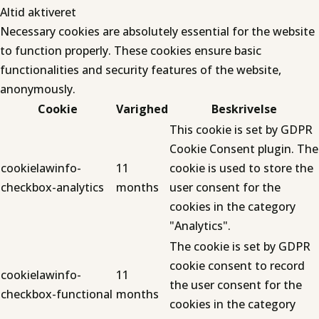
Altid aktiveret
Necessary cookies are absolutely essential for the website
to function properly. These cookies ensure basic
functionalities and security features of the website,
anonymously.
Cookie
Varighed
Beskrivelse
This cookie is set by GDPR
Cookie Consent plugin. The
cookielawinfo-
11
cookie is used to store the
checkbox-analytics
months
user consent for the
cookies in the category
"Analytics".
The cookie is set by GDPR
cookie consent to record
cookielawinfo-
11
the user consent for the
checkbox-functional
months
cookies in the category