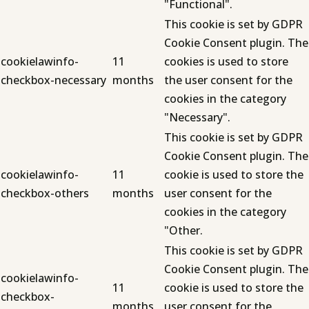
"Functional".
This cookie is set by GDPR
Cookie Consent plugin. The
cookielawinfo-
11
cookies is used to store
checkbox-necessary
months
the user consent for the
cookies in the category
"Necessary".
This cookie is set by GDPR
Cookie Consent plugin. The
cookielawinfo-
11
cookie is used to store the
checkbox-others
months
user consent for the
cookies in the category
"Other.
This cookie is set by GDPR
Cookie Consent plugin. The
cookielawinfo-
11
cookie is used to store the
checkbox-
months
user consent for the