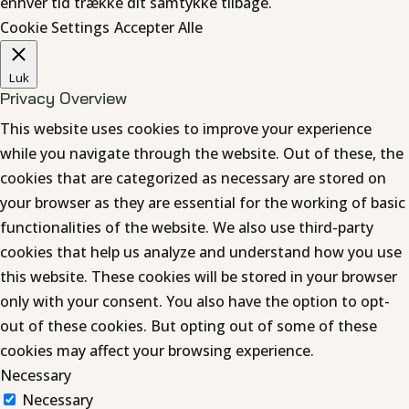
enhver tid trække dit samtykke tilbage.
Cookie Settings
Accepter Alle
Luk
Privacy Overview
This website uses cookies to improve your experience
while you navigate through the website. Out of these, the
cookies that are categorized as necessary are stored on
your browser as they are essential for the working of basic
functionalities of the website. We also use third-party
cookies that help us analyze and understand how you use
this website. These cookies will be stored in your browser
only with your consent. You also have the option to opt-
out of these cookies. But opting out of some of these
cookies may affect your browsing experience.
Necessary
Necessary