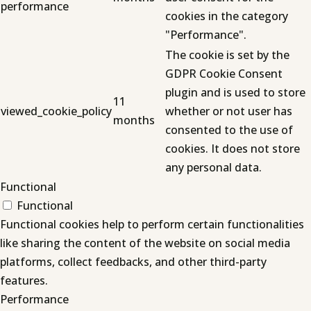
performance
cookies in the category
"Performance".
The cookie is set by the
GDPR Cookie Consent
plugin and is used to store
11
viewed_cookie_policy
whether or not user has
months
consented to the use of
cookies. It does not store
any personal data.
Functional
Functional
Functional cookies help to perform certain functionalities
like sharing the content of the website on social media
platforms, collect feedbacks, and other third-party
features.
Performance