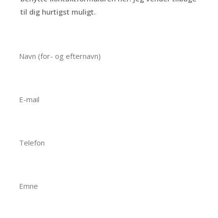
til dig hurtigst muligt.