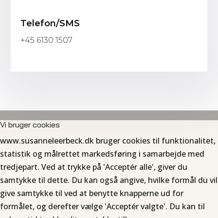
Telefon/SMS
+45 6130 1507
Vi bruger cookies
www.susanneleerbeck.dk bruger cookies til funktionalitet,
statistik og målrettet markedsføring i samarbejde med
tredjepart. Ved at trykke på 'Acceptér alle', giver du
samtykke til dette. Du kan også angive, hvilke formål du vil
give samtykke til ved at benytte knapperne ud for
formålet, og derefter vælge 'Acceptér valgte'. Du kan til