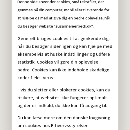
Denne side anvender cookies, små tekstfiler, der
gemmes på din computer, mobil eller tilsvarende for
at hjælpe os med at give dig en bedre oplevelse, når
du besøger website ”susanneleerbeck.dk”.
Generelt bruges cookies til at genkende dig,
når du besøger siden igen og kan hjælpe med
eksempelvis at huske indstillinger og udføre
statistik. Cookies vil gøre din oplevelse
bedre. Cookies kan ikke indeholde skadelige
koder f.eks. virus.
Hvis du sletter eller blokerer cookies, kan du
risikere, at websitet ikke fungerer optimalt
og der er indhold, du ikke kan få adgang til.
Du kan læse mere om den danske lovgivning
om
cookies hos Erhvervsstyrelsen