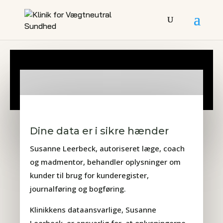
Dine data er i sikre hænder
Susanne Leerbeck, autoriseret læge, coach
og madmentor, behandler oplysninger om
kunder til brug for kunderegister,
journalføring og bogføring.
Klinikkens dataansvarlige, Susanne