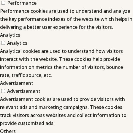
Performance
Performance cookies are used to understand and analyze
the key performance indexes of the website which helps in
delivering a better user experience for the visitors.
Analytics
Analytics
Analytical cookies are used to understand how visitors
interact with the website. These cookies help provide
information on metrics the number of visitors, bounce
rate, traffic source, etc.
Advertisement
Advertisement
Advertisement cookies are used to provide visitors with
relevant ads and marketing campaigns. These cookies
track visitors across websites and collect information to
provide customized ads.
Others