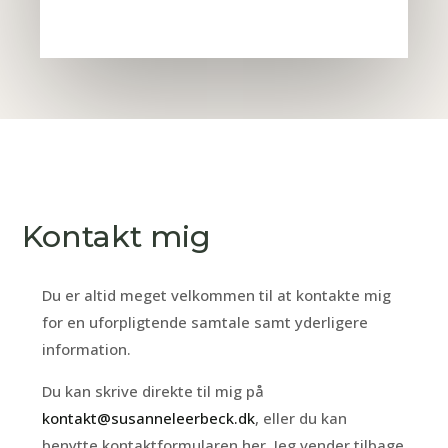
Kontakt mig
Du er altid meget velkommen til at kontakte mig
for en uforpligtende samtale samt yderligere
information.
Du kan skrive direkte til mig på
kontakt@susanneleerbeck.dk
, eller du kan
benytte kontaktformularen her. Jeg vender tilbage