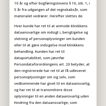
10 år og efter bogføringslovens § 10, stk. 1, i
5 år fra udgangen af det regnskabsår, som
materialet vedrører. Herefter slettes de.
Hver kunde har ret til at anmode klinikkens
dataansvarlige om indsigt i, berigtigelse og
sletning af personoplysninger om kunden
eller til at gøre indsigelse mod klinikkens
behandling. Kunden har ret til
dataportabilitet, som jævnfør
Persondataforordningens art. 20 betyder, at
den registrerede har ret til at få udleveret
personoplysninger om sig selv, som
vedkommende har givet til en dataansvarlig,
og har ret til at transmittere disse
oplysninger til en anden dataansvarlig uden
hindring fra den dataansvarlige, som