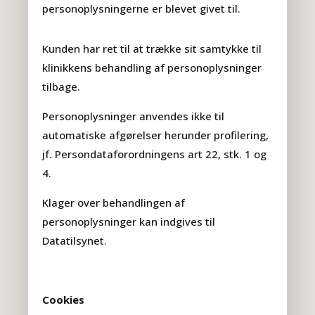
personoplysningerne er blevet givet til.
Kunden har ret til at trække sit samtykke til
klinikkens behandling af personoplysninger
tilbage.
Personoplysninger anvendes ikke til
automatiske afgørelser herunder profilering,
jf. Persondataforordningens art 22, stk. 1 og
4.
Klager over behandlingen af
personoplysninger kan indgives til
Datatilsynet.
Cookies